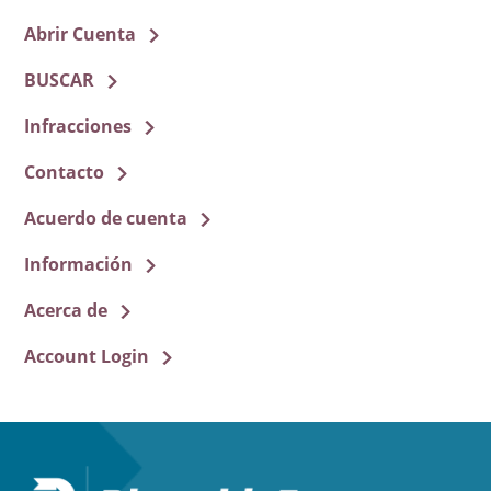
Abrir Cuenta
BUSCAR
Infracciones
Contacto
Acuerdo de cuenta
Información
Acerca de
Account Login