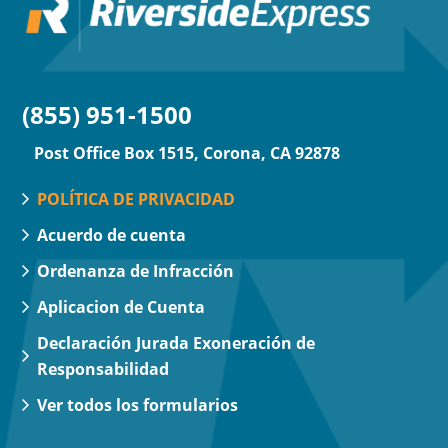
(855) 951-1500
Post Office Box 1515, Corona, CA 92878
POLÍTICA DE PRIVACIDAD
Acuerdo de cuenta
Ordenanza de Infracción
Aplicacion de Cuenta
Declaración Jurada Exoneración de
Responsabilidad
Ver todos los formularios