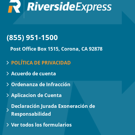
(855) 951-1500
Post Office Box 1515, Corona, CA 92878
POLÍTICA DE PRIVACIDAD
Acuerdo de cuenta
Ordenanza de Infracción
Aplicacion de Cuenta
Declaración Jurada Exoneración de
Responsabilidad
Ver todos los formularios