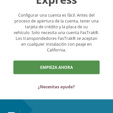
Configurar una cuenta es fácil. Antes del
proceso de apertura de la cuenta, tener una
tarjeta de crédito y la placa de su
vehículo. Solo necesita una cuenta FasTrak®.
Los transpondedores FasTrak® se aceptan
en cualquier instalación con peaje en
California.
EMPIEZA AHORA
¿Necesitas ayuda?